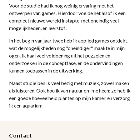
Voor de studie had ik nog weinig ervaring met het 
ontwerpen van games. Hierdoor voelde het alsof ik een 
compleet nieuwe wereld instapte, met oneindig veel 
mogelijkheden, en leerstof!
In het begin van jaar twee heb ik applied games ontdekt, 
wat de mogelijkheden nóg "oneindiger" maakte in mijn 
ogen. Ik haal veel voldoening uit het puzzelen en 
onderzoeken in de conceptfase, en de ondervindingen 
kunnen toepassen in de uitwerking.
Naast studie ben ik veel bezig met muziek, zowel maken 
als luisteren. Ook hou ik van natuur om me heen; zo heb ik 
een goede hoeveelheid planten op mijn kamer, en verzorg 
ik een aquarium.
Contact