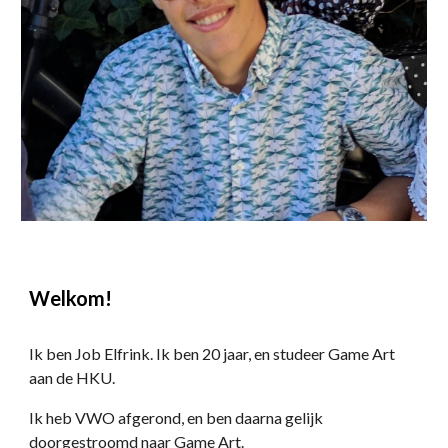
Welkom!
Ik ben Job Elfrink. Ik ben 20 jaar, en studeer Game Art 
aan de HKU.
Ik heb VWO afgerond, en ben daarna gelijk 
doorgestroomd naar Game Art. 