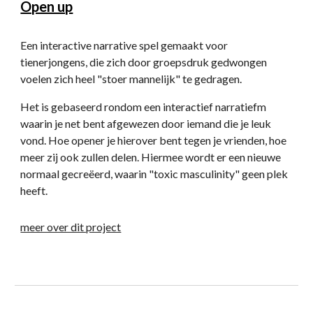
Open up
Een interactive narrative spel gemaakt voor 
tienerjongens, die zich door groepsdruk gedwongen 
voelen zich heel "stoer mannelijk" te gedragen.
Het is gebaseerd rondom een interactief narratiefm 
waarin je net bent afgewezen door iemand die je leuk 
vond. Hoe opener je hierover bent tegen je vrienden, hoe 
meer zij ook zullen delen. Hiermee wordt er een nieuwe 
normaal gecreëerd, waarin "toxic masculinity" geen plek 
heeft.
meer over dit project