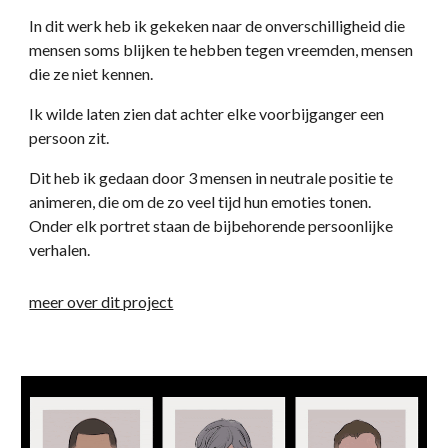
In dit werk heb ik gekeken naar de onverschilligheid die 
mensen soms blijken te hebben tegen vreemden, mensen 
die ze niet kennen.
Ik wilde laten zien dat achter elke voorbijganger een 
persoon zit.
Dit heb ik gedaan door 3 mensen in neutrale positie te 
animeren, die om de zo veel tijd hun emoties tonen. 
Onder elk portret staan de bijbehorende persoonlijke 
verhalen.
meer over dit project