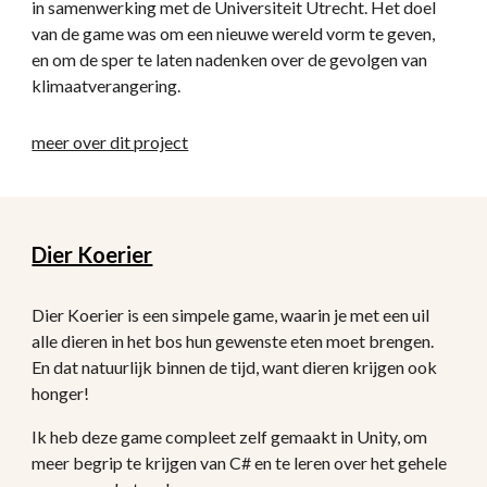
in samenwerking met de Universiteit Utrecht. Het doel 
van de game was om een nieuwe wereld vorm te geven, 
en om de sper te laten nadenken over de gevolgen van 
klimaatverangering. 
meer over dit project
Dier Koerier
Dier Koerier is een simpele game, waarin je met een uil 
alle dieren in het bos hun gewenste eten moet brengen. 
En dat natuurlijk binnen de tijd, want dieren krijgen ook 
honger!
Ik heb deze game compleet zelf gemaakt in Unity, om 
meer begrip te krijgen van C# en te leren over het gehele 