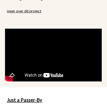
meer over dit project
Just a Passer-By