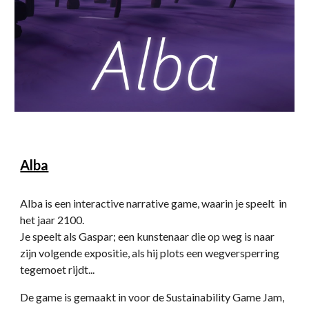
Alba
Alba is een interactive narrative game, waarin je speelt  in 
het jaar 2100. 
Je speelt als Gaspar; een kunstenaar die op weg is naar 
zijn volgende expositie, als hij plots een wegversperring 
tegemoet rijdt...
De game is gemaakt in voor de Sustainability Game Jam, 