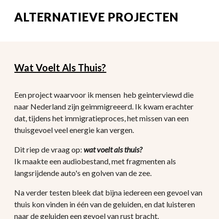
ALTERNATIEVE PROJECTEN
Wat Voelt Als Thuis?
Een project waarvoor ik mensen  heb geinterviewd die 
naar Nederland zijn geimmigreeerd. Ik kwam erachter 
dat, tijdens het immigratieproces, het missen van een 
thuisgevoel veel energie kan vergen. 
Dit riep de vraag op:
 wat voelt als thuis?
Ik maakte een audiobestand, met fragmenten als 
langsrijdende auto's en golven van de zee.
Na verder testen bleek dat bijna iedereen een gevoel van 
thuis kon vinden in één van de geluiden, en dat luisteren 
naar de geluiden een gevoel van rust bracht.