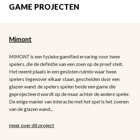
GAME PROJECTEN
Mimont
MIMONT
 is een fysieke gamified ervaring voor twee 
spelers, die de definitie van een zoen op de proef stelt. 
Het neemt plaats in een gesloten ruimte waar twee 
spelers tegenover elkaar staan, gescheiden door een 
glazen wand. de spelers spelen beide een game die 
geprojecteerd wordt op de muur achter de andere speler. 
De enige manier van interactie met het spel is het zoenen 
van de glazen wand... 
meer over dit project